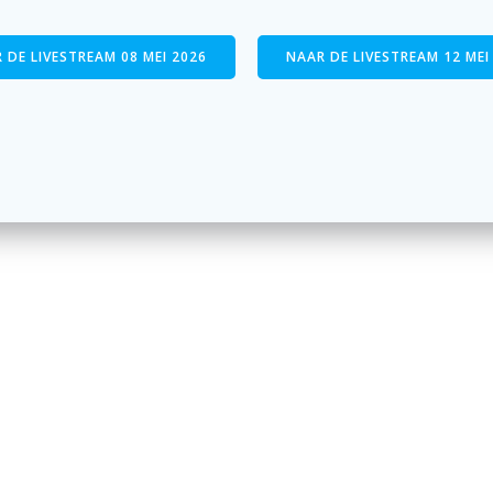
 DE LIVESTREAM 08 MEI 2026
NAAR DE LIVESTREAM 12 MEI