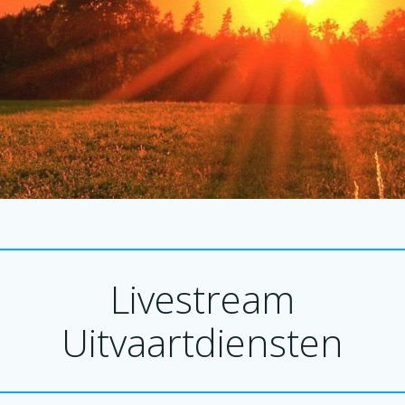
Livestream
Uitvaartdiensten