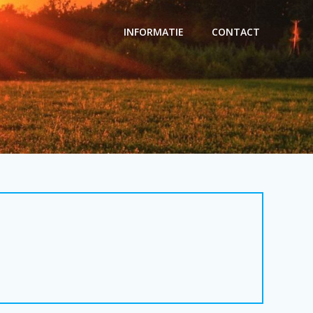
INFORMATIE
CONTACT